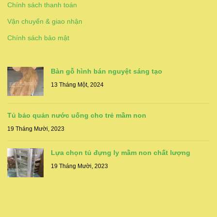
Chính sách thanh toán
Vận chuyển & giao nhận
Chính sách bảo mật
Bàn gỗ hình bán nguyệt sáng tạo
13 Tháng Một, 2024
Tủ bảo quản nước uống cho trẻ mầm non
19 Tháng Mười, 2023
Lựa chọn tủ đựng ly mầm non chất lượng
19 Tháng Mười, 2023