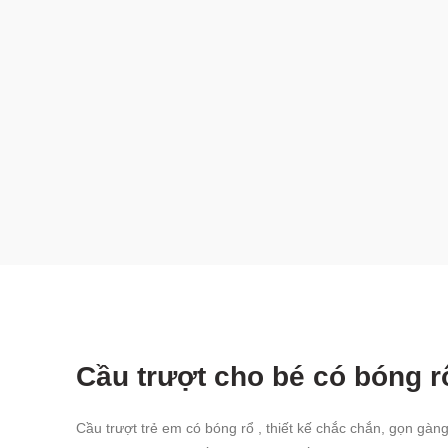
Cầu trượt cho bé có bóng r
Cầu trượt trẻ em có bóng rổ , thiết kế chắc chắn, gọn gàng