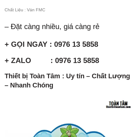
Chất Liệu : Ván FMC
– Đặt càng nhiều, giá càng rẻ
+ GỌI NGAY : 0976 13 5858
+ ZALO : 0976 13 5858
Thiết bị Toàn Tâm : Uy tín – Chất Lượng
– Nhanh Chóng