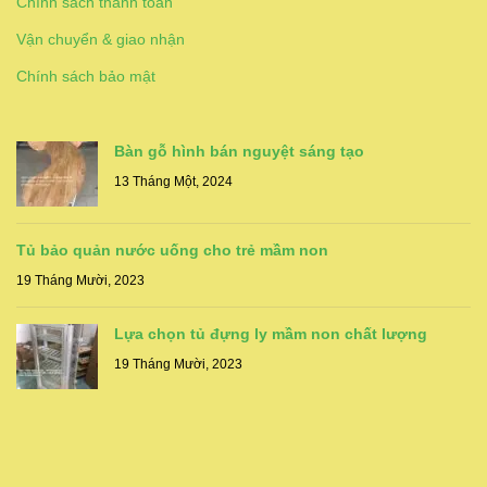
Chính sách thanh toán
Vận chuyển & giao nhận
Chính sách bảo mật
Bàn gỗ hình bán nguyệt sáng tạo
13 Tháng Một, 2024
Tủ bảo quản nước uống cho trẻ mầm non
19 Tháng Mười, 2023
Lựa chọn tủ đựng ly mầm non chất lượng
19 Tháng Mười, 2023