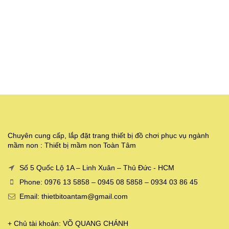
Chuyên cung cấp, lắp đặt trang thiết bị đồ chơi phục vụ ngành
mầm non : Thiết bị mầm non Toàn Tâm
Số 5 Quốc Lộ 1A – Linh Xuân – Thủ Đức - HCM
Phone: 0976 13 5858 – 0945 08 5858 – 0934 03 86 45
Email: thietbitoantam@gmail.com
+ Chủ tài khoản: VÕ QUANG CHÁNH