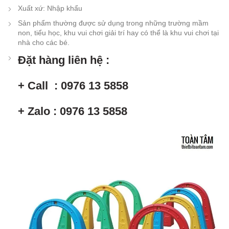
Xuất xứ
:
Nhập khẩu
Sản phẩm thường được sử dụng trong những trường mầm
non, tiểu học, khu vui chơi giải trí hay có thể là khu vui chơi tại
nhà cho các bé.
Đặt hàng liên hệ :
+ Call : 0976 13 5858
+ Zalo : 0976 13 5858