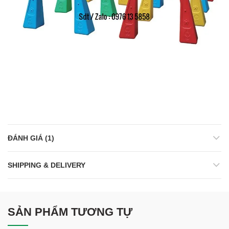
ĐÁNH GIÁ (1)
SHIPPING & DELIVERY
SẢN PHẨM TƯƠNG TỰ