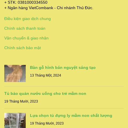
+ STK: 0381000334550
+ Ngân hàng VietCombank - Chi nhánh Thủ Đức.
Điều kiện giao dịch chung
Chính sách thanh toán
Vận chuyển & giao nhận
Chính sách bảo mật
Bàn gỗ hình bán nguyệt sáng tạo
13 Tháng Một, 2024
Tủ bảo quản nước uống cho trẻ mầm non
19 Tháng Mười, 2023
Lựa chọn tủ đựng ly mầm non chất lượng
19 Tháng Mười, 2023