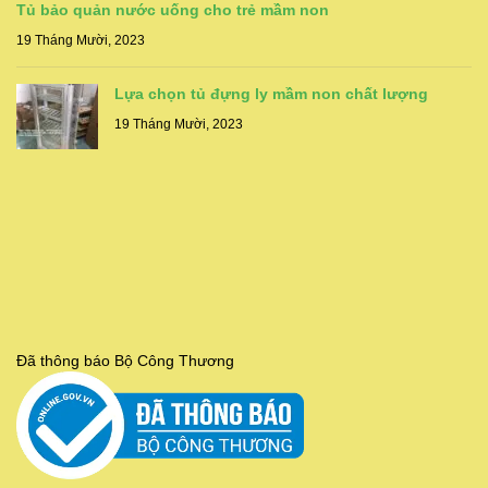
Tủ bảo quản nước uống cho trẻ mầm non
19 Tháng Mười, 2023
Lựa chọn tủ đựng ly mầm non chất lượng
19 Tháng Mười, 2023
Đã thông báo Bộ Công Thương