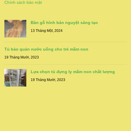
Chính sách bảo mật
Bàn gỗ hình bán nguyệt sáng tạo
13 Tháng Một, 2024
Tủ bảo quản nước uống cho trẻ mầm non
19 Tháng Mười, 2023
Lựa chọn tủ đựng ly mầm non chất lượng
19 Tháng Mười, 2023