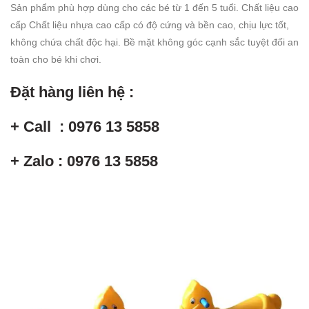
Sản phẩm phù hợp dùng cho các bé từ 1 đến 5 tuổi. Chất liệu cao
cấp Chất liệu nhựa cao cấp có độ cứng và bền cao, chịu lực tốt,
không chứa chất độc hại. Bề mặt không góc cạnh sắc tuyệt đối an
toàn cho bé khi chơi.
Đặt hàng liên hệ :
+ Call : 0976 13 5858
+ Zalo : 0976 13 5858