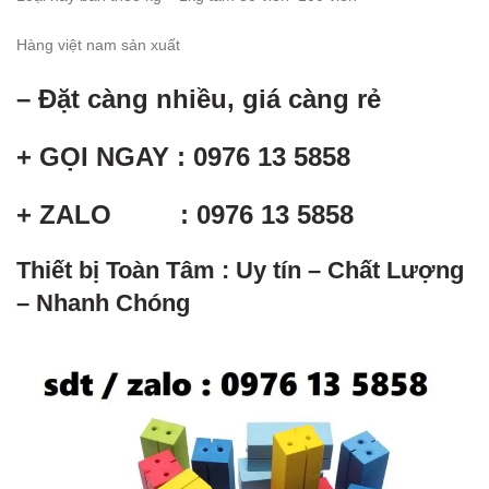
Hàng việt nam sản xuất
– Đặt càng nhiều, giá càng rẻ
+ GỌI NGAY : 0976 13 5858
+ ZALO : 0976 13 5858
Thiết bị Toàn Tâm : Uy tín – Chất Lượng
– Nhanh Chóng