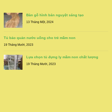
Bàn gỗ hình bán nguyệt sáng tạo
13 Tháng Một, 2024
Tủ bảo quản nước uống cho trẻ mầm non
19 Tháng Mười, 2023
Lựa chọn tủ đựng ly mầm non chất lượng
19 Tháng Mười, 2023