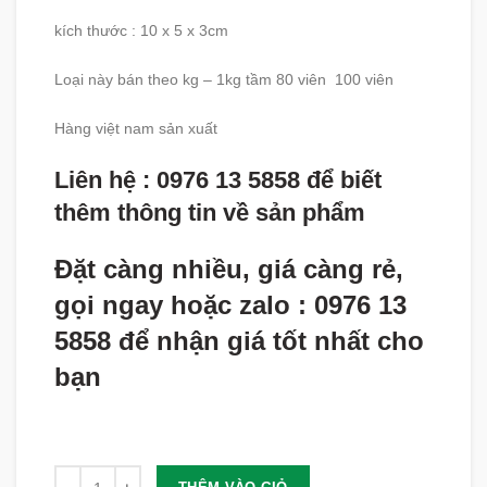
kích thước : 10 x 5 x 3cm
Loại này bán theo kg – 1kg tầm 80 viên 100 viên
Hàng việt nam sản xuất
Liên hệ : 0976 13 5858 để biết
thêm thông tin về sản phẩm
Đặt càng nhiều, giá càng rẻ,
gọi ngay hoặc zalo : 0976 13
5858 để nhận giá tốt nhất cho
bạn
Số lượng