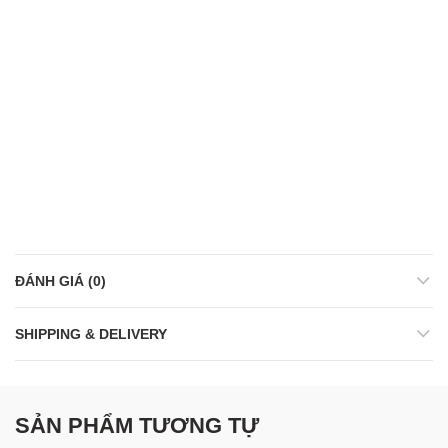
ĐÁNH GIÁ (0)
SHIPPING & DELIVERY
SẢN PHẨM TƯƠNG TỰ