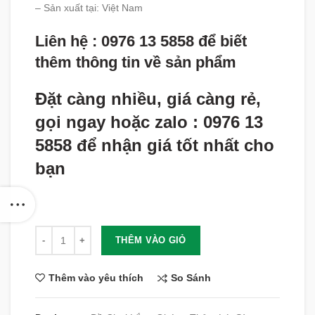
– Sản xuất tại: Việt Nam
Liên hệ : 0976 13 5858 để biết
thêm thông tin về sản phẩm
Đặt càng nhiều, giá càng rẻ,
gọi ngay hoặc zalo : 0976 13
5858 để nhận giá tốt nhất cho
bạn
Số lượng
THÊM VÀO GIỎ
So Sánh
Thêm vào yêu thích