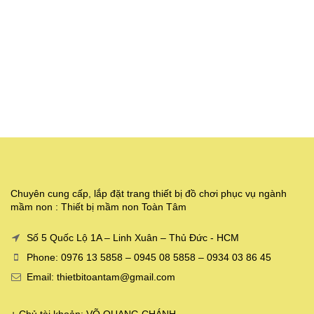
Chuyên cung cấp, lắp đặt trang thiết bị đồ chơi phục vụ ngành
mầm non : Thiết bị mầm non Toàn Tâm
Số 5 Quốc Lộ 1A – Linh Xuân – Thủ Đức - HCM
Phone: 0976 13 5858 – 0945 08 5858 – 0934 03 86 45
Email: thietbitoantam@gmail.com