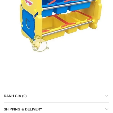
ĐÁNH GIÁ (0)
SHIPPING & DELIVERY