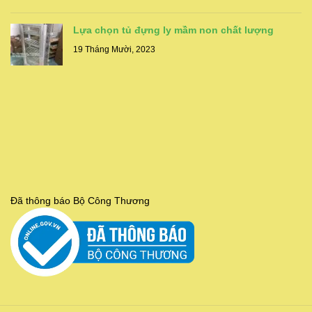
Lựa chọn tủ đựng ly mầm non chất lượng
19 Tháng Mười, 2023
Đã thông báo Bộ Công Thương