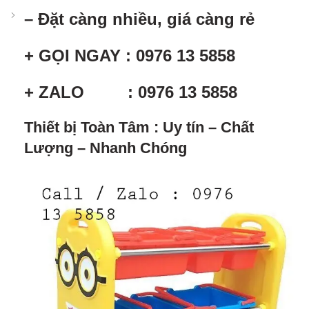
– Đặt càng nhiều, giá càng rẻ
+ GỌI NGAY : 0976 13 5858
+ ZALO : 0976 13 5858
Thiết bị Toàn Tâm : Uy tín – Chất
Lượng – Nhanh Chóng