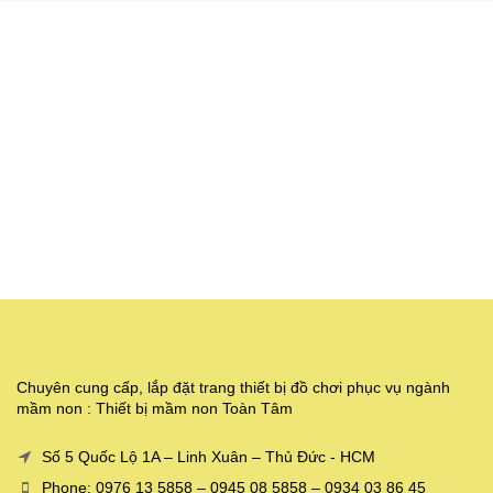
Chuyên cung cấp, lắp đặt trang thiết bị đồ chơi phục vụ ngành
mầm non : Thiết bị mầm non Toàn Tâm
Số 5 Quốc Lộ 1A – Linh Xuân – Thủ Đức - HCM
Phone: 0976 13 5858 – 0945 08 5858 – 0934 03 86 45