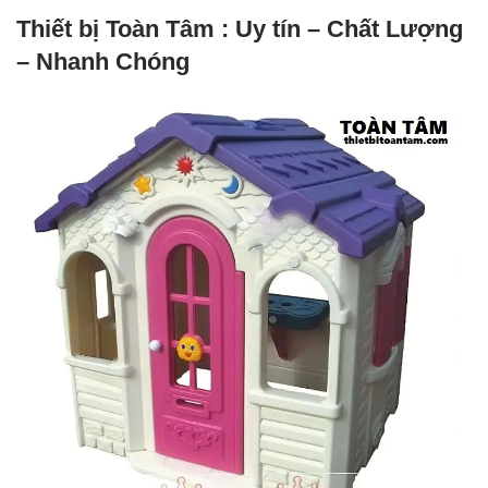
Thiết bị Toàn Tâm : Uy tín – Chất Lượng
– Nhanh Chóng