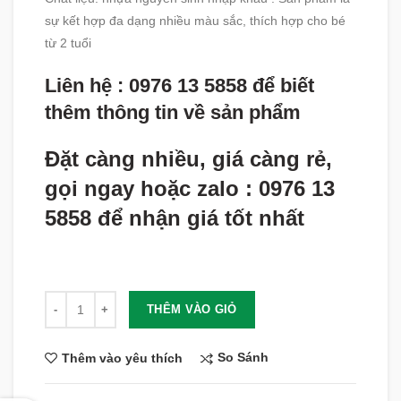
sự kết hợp đa dạng nhiều màu sắc, thích hợp cho bé
từ 2 tuổi
Liên hệ : 0976 13 5858 để biết
thêm thông tin về sản phẩm
Đặt càng nhiều, giá càng rẻ,
gọi ngay hoặc zalo : 0976 13
5858 để nhận giá tốt nhất
Số lượng
THÊM VÀO GIỎ
So Sánh
Thêm vào yêu thích