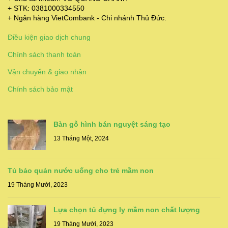
+ STK: 0381000334550
+ Ngân hàng VietCombank - Chi nhánh Thủ Đức.
Điều kiện giao dịch chung
Chính sách thanh toán
Vận chuyển & giao nhận
Chính sách bảo mật
Bàn gỗ hình bán nguyệt sáng tạo
13 Tháng Một, 2024
Tủ bảo quản nước uống cho trẻ mầm non
19 Tháng Mười, 2023
Lựa chọn tủ đựng ly mầm non chất lượng
19 Tháng Mười, 2023