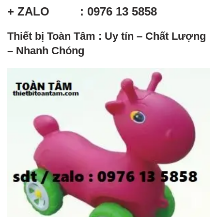
+ ZALO : 0976 13 5858
Thiết bị Toàn Tâm : Uy tín – Chất Lượng
– Nhanh Chóng