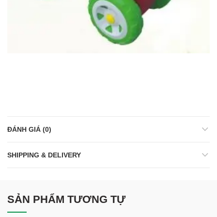
ĐÁNH GIÁ (0)
SHIPPING & DELIVERY
SẢN PHẨM TƯƠNG TỰ