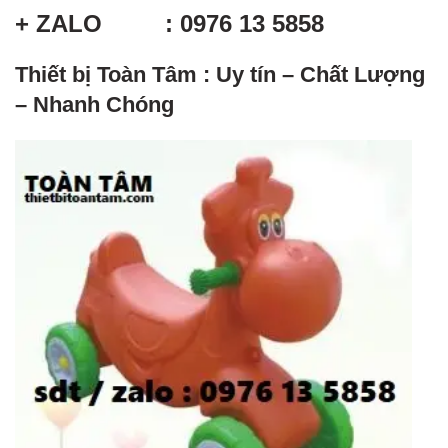
+ ZALO : 0976 13 5858
Thiết bị Toàn Tâm : Uy tín – Chất Lượng
– Nhanh Chóng