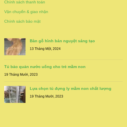
Chính sách thanh toán
Vận chuyển & giao nhận
Chính sách bảo mật
Bàn gỗ hình bán nguyệt sáng tạo
13 Tháng Một, 2024
Tủ bảo quản nước uống cho trẻ mầm non
19 Tháng Mười, 2023
Lựa chọn tủ đựng ly mầm non chất lượng
19 Tháng Mười, 2023