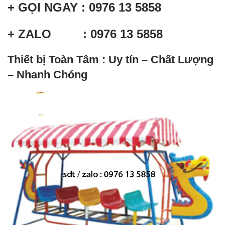
+ GỌI NGAY : 0976 13 5858
+ ZALO : 0976 13 5858
Thiết bị Toàn Tâm : Uy tín – Chất Lượng
– Nhanh Chóng