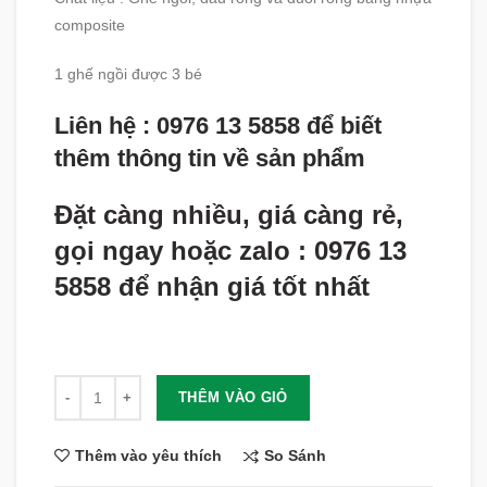
composite
1 ghế ngồi được 3 bé
Liên hệ : 0976 13 5858 để biết
thêm thông tin về sản phẩm
Đặt càng nhiều, giá càng rẻ,
gọi ngay hoặc zalo : 0976 13
5858 để nhận giá tốt nhất
Số lượng
THÊM VÀO GIỎ
So Sánh
Thêm vào yêu thích