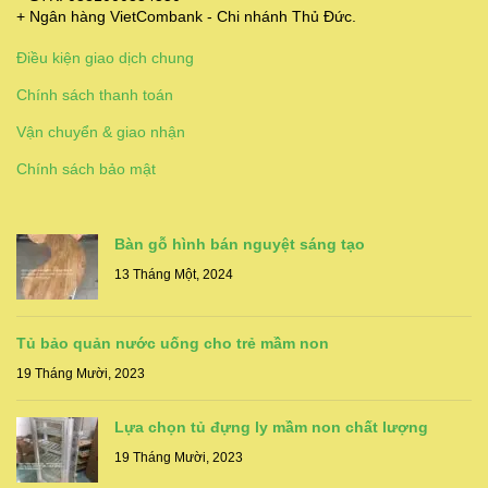
+ Ngân hàng VietCombank - Chi nhánh Thủ Đức.
Điều kiện giao dịch chung
Chính sách thanh toán
Vận chuyển & giao nhận
Chính sách bảo mật
Bàn gỗ hình bán nguyệt sáng tạo
13 Tháng Một, 2024
Tủ bảo quản nước uống cho trẻ mầm non
19 Tháng Mười, 2023
Lựa chọn tủ đựng ly mầm non chất lượng
19 Tháng Mười, 2023