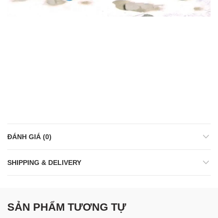
ĐÁNH GIÁ (0)
SHIPPING & DELIVERY
SẢN PHẨM TƯƠNG TỰ