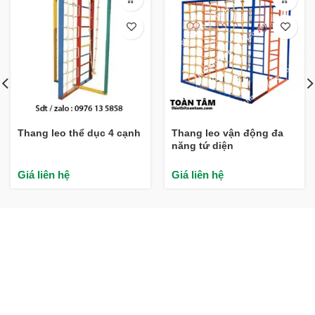
Thang leo thể dục 4 cạnh
Thang leo vận động đa
năng tứ diện
Giá liên hệ
Giá liên hệ