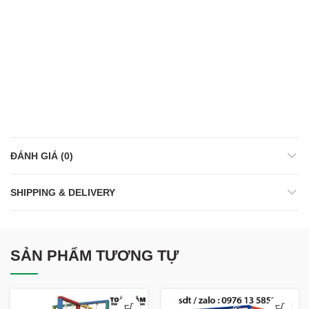
ĐÁNH GIÁ (0)
SHIPPING & DELIVERY
SẢN PHẨM TƯƠNG TỰ