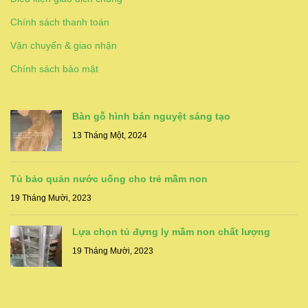
Chính sách thanh toán
Vận chuyển & giao nhận
Chính sách bảo mật
Bàn gỗ hình bán nguyệt sáng tạo
13 Tháng Một, 2024
Tủ bảo quản nước uống cho trẻ mầm non
19 Tháng Mười, 2023
Lựa chọn tủ đựng ly mầm non chất lượng
19 Tháng Mười, 2023