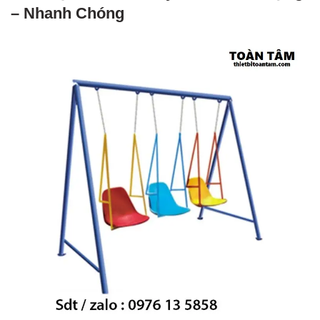
– Nhanh Chóng