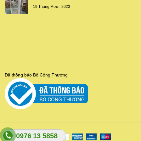
19 Tháng Mười, 2023
Đã thông báo Bộ Công Thương
0976 13 5858