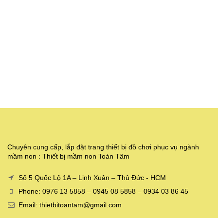
Chuyên cung cấp, lắp đặt trang thiết bị đồ chơi phục vụ ngành
mầm non : Thiết bị mầm non Toàn Tâm
Số 5 Quốc Lộ 1A – Linh Xuân – Thủ Đức - HCM
Phone: 0976 13 5858 – 0945 08 5858 – 0934 03 86 45
Email: thietbitoantam@gmail.com