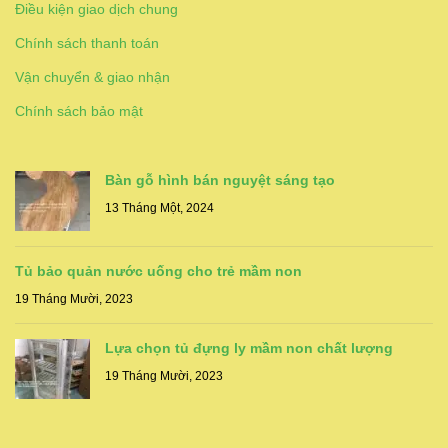
Điều kiện giao dịch chung
Chính sách thanh toán
Vận chuyển & giao nhận
Chính sách bảo mật
Bàn gỗ hình bán nguyệt sáng tạo
13 Tháng Một, 2024
Tủ bảo quản nước uống cho trẻ mầm non
19 Tháng Mười, 2023
Lựa chọn tủ đựng ly mầm non chất lượng
19 Tháng Mười, 2023