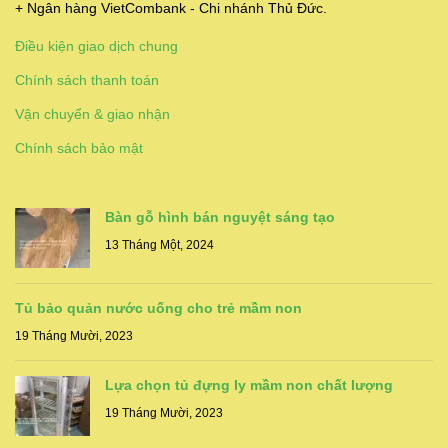
+ Ngân hàng VietCombank - Chi nhánh Thủ Đức.
Điều kiện giao dịch chung
Chính sách thanh toán
Vận chuyển & giao nhận
Chính sách bảo mật
Bàn gỗ hình bán nguyệt sáng tạo
13 Tháng Một, 2024
Tủ bảo quản nước uống cho trẻ mầm non
19 Tháng Mười, 2023
Lựa chọn tủ đựng ly mầm non chất lượng
19 Tháng Mười, 2023