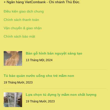
+ Ngân hàng VietCombank - Chi nhánh Thủ Đức.
Điều kiện giao dịch chung
Chính sách thanh toán
Vận chuyển & giao nhận
Chính sách bảo mật
Bàn gỗ hình bán nguyệt sáng tạo
13 Tháng Một, 2024
Tủ bảo quản nước uống cho trẻ mầm non
19 Tháng Mười, 2023
Lựa chọn tủ đựng ly mầm non chất lượng
19 Tháng Mười, 2023