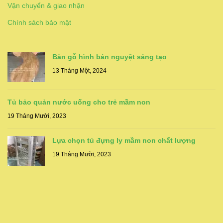
Vận chuyển & giao nhận
Chính sách bảo mật
Bàn gỗ hình bán nguyệt sáng tạo
13 Tháng Một, 2024
Tủ bảo quản nước uống cho trẻ mầm non
19 Tháng Mười, 2023
Lựa chọn tủ đựng ly mầm non chất lượng
19 Tháng Mười, 2023