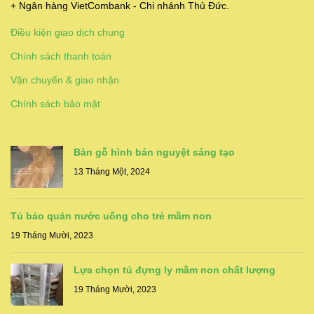
+ Ngân hàng VietCombank - Chi nhánh Thủ Đức.
Điều kiện giao dịch chung
Chính sách thanh toán
Vận chuyển & giao nhận
Chính sách bảo mật
Bàn gỗ hình bán nguyệt sáng tạo
13 Tháng Một, 2024
Tủ bảo quản nước uống cho trẻ mầm non
19 Tháng Mười, 2023
Lựa chọn tủ đựng ly mầm non chất lượng
19 Tháng Mười, 2023