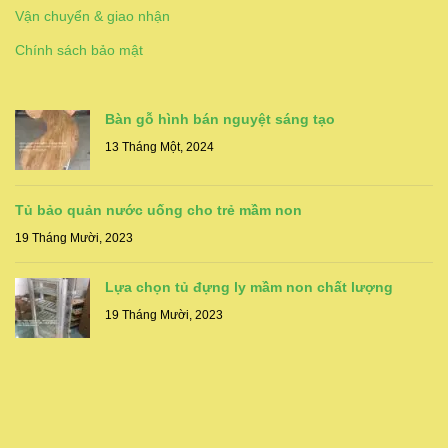
Vận chuyển & giao nhận
Chính sách bảo mật
Bàn gỗ hình bán nguyệt sáng tạo
13 Tháng Một, 2024
Tủ bảo quản nước uống cho trẻ mầm non
19 Tháng Mười, 2023
Lựa chọn tủ đựng ly mầm non chất lượng
19 Tháng Mười, 2023