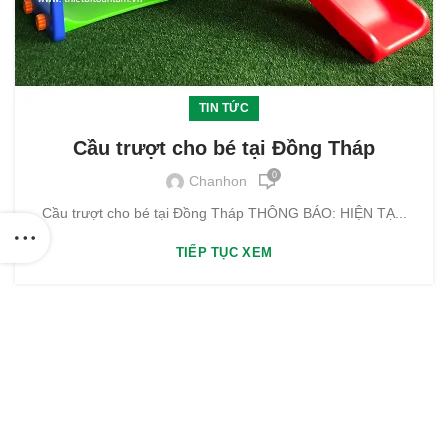
TIN TỨC
Cầu trượt cho bé tại Đồng Tháp
0
Chanhon
Cầu trượt cho bé tại Đồng Tháp THÔNG BÁO: HIỆN TẠ...
TIẾP TỤC XEM