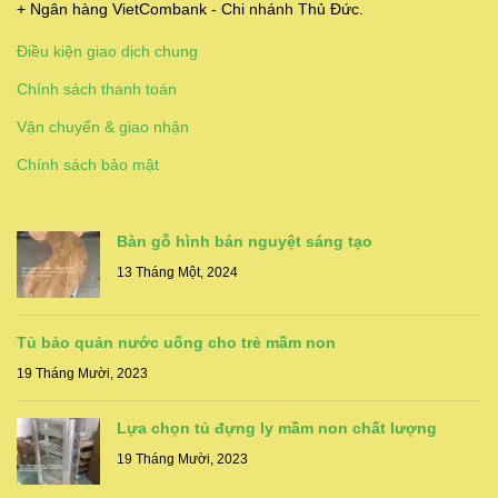
+ Ngân hàng VietCombank - Chi nhánh Thủ Đức.
Điều kiện giao dịch chung
Chính sách thanh toán
Vận chuyển & giao nhận
Chính sách bảo mật
Bàn gỗ hình bán nguyệt sáng tạo
13 Tháng Một, 2024
Tủ bảo quản nước uống cho trẻ mầm non
19 Tháng Mười, 2023
Lựa chọn tủ đựng ly mầm non chất lượng
19 Tháng Mười, 2023