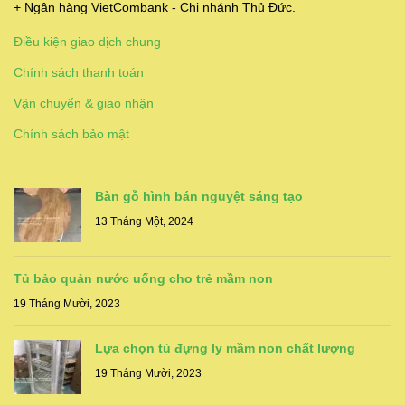
+ Ngân hàng VietCombank - Chi nhánh Thủ Đức.
Điều kiện giao dịch chung
Chính sách thanh toán
Vận chuyển & giao nhận
Chính sách bảo mật
Bàn gỗ hình bán nguyệt sáng tạo
13 Tháng Một, 2024
Tủ bảo quản nước uống cho trẻ mầm non
19 Tháng Mười, 2023
Lựa chọn tủ đựng ly mầm non chất lượng
19 Tháng Mười, 2023