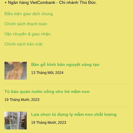
+ Ngân hàng VietCombank - Chi nhánh Thủ Đức.
Điều kiện giao dịch chung
Chính sách thanh toán
Vận chuyển & giao nhận
Chính sách bảo mật
Bàn gỗ hình bán nguyệt sáng tạo
13 Tháng Một, 2024
Tủ bảo quản nước uống cho trẻ mầm non
19 Tháng Mười, 2023
Lựa chọn tủ đựng ly mầm non chất lượng
19 Tháng Mười, 2023