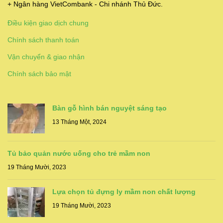
+ Ngân hàng VietCombank - Chi nhánh Thủ Đức.
Điều kiện giao dịch chung
Chính sách thanh toán
Vận chuyển & giao nhận
Chính sách bảo mật
Bàn gỗ hình bán nguyệt sáng tạo
13 Tháng Một, 2024
Tủ bảo quản nước uống cho trẻ mầm non
19 Tháng Mười, 2023
Lựa chọn tủ đựng ly mầm non chất lượng
19 Tháng Mười, 2023