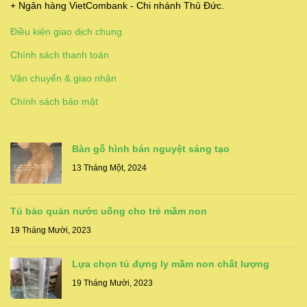
+ Ngân hàng VietCombank - Chi nhánh Thủ Đức.
Điều kiện giao dịch chung
Chính sách thanh toán
Vận chuyển & giao nhận
Chính sách bảo mật
Bàn gỗ hình bán nguyệt sáng tạo
13 Tháng Một, 2024
Tủ bảo quản nước uống cho trẻ mầm non
19 Tháng Mười, 2023
Lựa chọn tủ đựng ly mầm non chất lượng
19 Tháng Mười, 2023