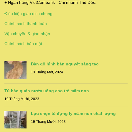
+ Ngân hàng VietCombank - Chi nhánh Thủ Đức.
Điều kiện giao dịch chung
Chính sách thanh toán
Vận chuyển & giao nhận
Chính sách bảo mật
Bàn gỗ hình bán nguyệt sáng tạo
13 Tháng Một, 2024
Tủ bảo quản nước uống cho trẻ mầm non
19 Tháng Mười, 2023
Lựa chọn tủ đựng ly mầm non chất lượng
19 Tháng Mười, 2023