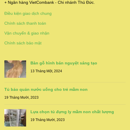
+ Ngân hàng VietCombank - Chi nhánh Thủ Đức.
Điều kiện giao dịch chung
Chính sách thanh toán
Vận chuyển & giao nhận
Chính sách bảo mật
Bàn gỗ hình bán nguyệt sáng tạo
13 Tháng Một, 2024
Tủ bảo quản nước uống cho trẻ mầm non
19 Tháng Mười, 2023
Lựa chọn tủ đựng ly mầm non chất lượng
19 Tháng Mười, 2023