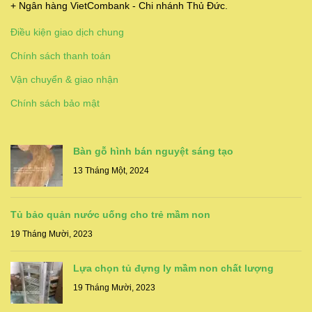
+ Ngân hàng VietCombank - Chi nhánh Thủ Đức.
Điều kiện giao dịch chung
Chính sách thanh toán
Vận chuyển & giao nhận
Chính sách bảo mật
Bàn gỗ hình bán nguyệt sáng tạo
13 Tháng Một, 2024
Tủ bảo quản nước uống cho trẻ mầm non
19 Tháng Mười, 2023
Lựa chọn tủ đựng ly mầm non chất lượng
19 Tháng Mười, 2023