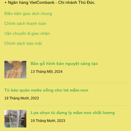
+ Ngân hàng VietCombank - Chi nhánh Thủ Đức.
Điều kiện giao dịch chung
Chính sách thanh toán
Vận chuyển & giao nhận
Chính sách bảo mật
Bàn gỗ hình bán nguyệt sáng tạo
13 Tháng Một, 2024
Tủ bảo quản nước uống cho trẻ mầm non
19 Tháng Mười, 2023
Lựa chọn tủ đựng ly mầm non chất lượng
19 Tháng Mười, 2023