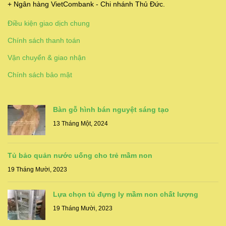
+ Ngân hàng VietCombank - Chi nhánh Thủ Đức.
Điều kiện giao dịch chung
Chính sách thanh toán
Vận chuyển & giao nhận
Chính sách bảo mật
Bàn gỗ hình bán nguyệt sáng tạo
13 Tháng Một, 2024
Tủ bảo quản nước uống cho trẻ mầm non
19 Tháng Mười, 2023
Lựa chọn tủ đựng ly mầm non chất lượng
19 Tháng Mười, 2023