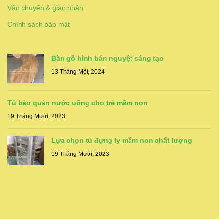
Vận chuyển & giao nhận
Chính sách bảo mật
Bàn gỗ hình bán nguyệt sáng tạo
13 Tháng Một, 2024
Tủ bảo quản nước uống cho trẻ mầm non
19 Tháng Mười, 2023
Lựa chọn tủ đựng ly mầm non chất lượng
19 Tháng Mười, 2023