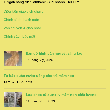
+ Ngân hàng VietCombank - Chi nhánh Thủ Đức.
Điều kiện giao dịch chung
Chính sách thanh toán
Vận chuyển & giao nhận
Chính sách bảo mật
Bàn gỗ hình bán nguyệt sáng tạo
13 Tháng Một, 2024
Tủ bảo quản nước uống cho trẻ mầm non
19 Tháng Mười, 2023
Lựa chọn tủ đựng ly mầm non chất lượng
19 Tháng Mười, 2023