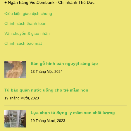
+ Ngân hàng VietCombank - Chi nhánh Thủ Đức.
Điều kiện giao dịch chung
Chính sách thanh toán
Vận chuyển & giao nhận
Chính sách bảo mật
Bàn gỗ hình bán nguyệt sáng tạo
13 Tháng Một, 2024
Tủ bảo quản nước uống cho trẻ mầm non
19 Tháng Mười, 2023
Lựa chọn tủ đựng ly mầm non chất lượng
19 Tháng Mười, 2023