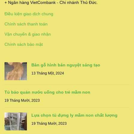
+ Ngân hàng VietCombank - Chi nhánh Thủ Đức.
Điều kiện giao dịch chung
Chính sách thanh toán
Vận chuyển & giao nhận
Chính sách bảo mật
Bàn gỗ hình bán nguyệt sáng tạo
13 Tháng Một, 2024
Tủ bảo quản nước uống cho trẻ mầm non
19 Tháng Mười, 2023
Lựa chọn tủ đựng ly mầm non chất lượng
19 Tháng Mười, 2023