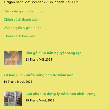
+ Ngân hàng VietCombank - Chi nhánh Thủ Đức.
Điều kiện giao dịch chung
Chính sách thanh toán
Vận chuyển & giao nhận
Chính sách bảo mật
Bàn gỗ hình bán nguyệt sáng tạo
13 Tháng Một, 2024
Tủ bảo quản nước uống cho trẻ mầm non
19 Tháng Mười, 2023
Lựa chọn tủ đựng ly mầm non chất lượng
19 Tháng Mười, 2023