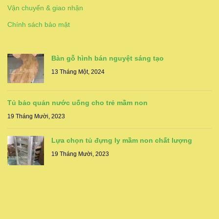
Vận chuyển & giao nhận
Chính sách bảo mật
Bàn gỗ hình bán nguyệt sáng tạo
13 Tháng Một, 2024
Tủ bảo quản nước uống cho trẻ mầm non
19 Tháng Mười, 2023
Lựa chọn tủ đựng ly mầm non chất lượng
19 Tháng Mười, 2023