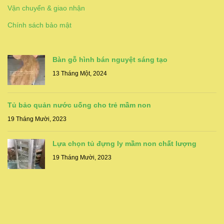
Vận chuyển & giao nhận
Chính sách bảo mật
Bàn gỗ hình bán nguyệt sáng tạo
13 Tháng Một, 2024
Tủ bảo quản nước uống cho trẻ mầm non
19 Tháng Mười, 2023
Lựa chọn tủ đựng ly mầm non chất lượng
19 Tháng Mười, 2023