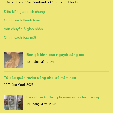
+ Ngân hàng VietCombank - Chi nhánh Thủ Đức.
Điều kiện giao dịch chung
Chính sách thanh toán
Vận chuyển & giao nhận
Chính sách bảo mật
Bàn gỗ hình bán nguyệt sáng tạo
13 Tháng Một, 2024
Tủ bảo quản nước uống cho trẻ mầm non
19 Tháng Mười, 2023
Lựa chọn tủ đựng ly mầm non chất lượng
19 Tháng Mười, 2023