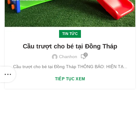
TIN TỨC
Cầu trượt cho bé tại Đồng Tháp
0
Chanhon
Cầu trượt cho bé tại Đồng Tháp THÔNG BÁO: HIỆN TẠ...
TIẾP TỤC XEM