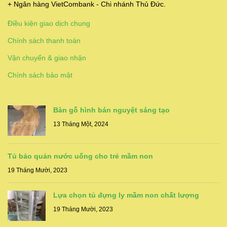
+ Ngân hàng VietCombank - Chi nhánh Thủ Đức.
Điều kiện giao dịch chung
Chính sách thanh toán
Vận chuyển & giao nhận
Chính sách bảo mật
Bàn gỗ hình bán nguyệt sáng tạo
13 Tháng Một, 2024
Tủ bảo quản nước uống cho trẻ mầm non
19 Tháng Mười, 2023
Lựa chọn tủ đựng ly mầm non chất lượng
19 Tháng Mười, 2023