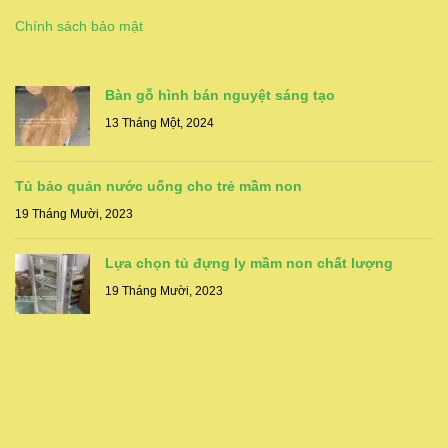
Chính sách bảo mật
Bàn gỗ hình bán nguyệt sáng tạo
13 Tháng Một, 2024
Tủ bảo quản nước uống cho trẻ mầm non
19 Tháng Mười, 2023
Lựa chọn tủ đựng ly mầm non chất lượng
19 Tháng Mười, 2023