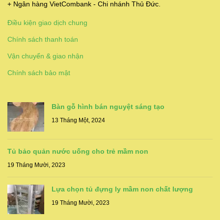
+ Ngân hàng VietCombank - Chi nhánh Thủ Đức.
Điều kiện giao dịch chung
Chính sách thanh toán
Vận chuyển & giao nhận
Chính sách bảo mật
Bàn gỗ hình bán nguyệt sáng tạo
13 Tháng Một, 2024
Tủ bảo quản nước uống cho trẻ mầm non
19 Tháng Mười, 2023
Lựa chọn tủ đựng ly mầm non chất lượng
19 Tháng Mười, 2023