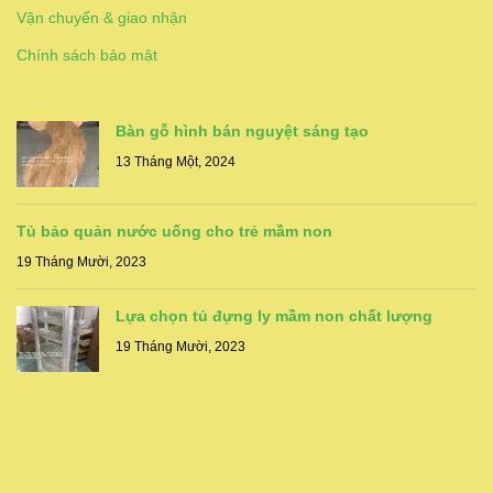
Vận chuyển & giao nhận
Chính sách bảo mật
Bàn gỗ hình bán nguyệt sáng tạo
13 Tháng Một, 2024
Tủ bảo quản nước uống cho trẻ mầm non
19 Tháng Mười, 2023
Lựa chọn tủ đựng ly mầm non chất lượng
19 Tháng Mười, 2023