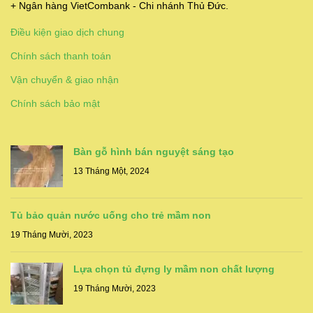
+ Ngân hàng VietCombank - Chi nhánh Thủ Đức.
Điều kiện giao dịch chung
Chính sách thanh toán
Vận chuyển & giao nhận
Chính sách bảo mật
Bàn gỗ hình bán nguyệt sáng tạo
13 Tháng Một, 2024
Tủ bảo quản nước uống cho trẻ mầm non
19 Tháng Mười, 2023
Lựa chọn tủ đựng ly mầm non chất lượng
19 Tháng Mười, 2023