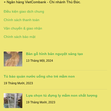
+ Ngân hàng VietCombank - Chi nhánh Thủ Đức.
Điều kiện giao dịch chung
Chính sách thanh toán
Vận chuyển & giao nhận
Chính sách bảo mật
Bàn gỗ hình bán nguyệt sáng tạo
13 Tháng Một, 2024
Tủ bảo quản nước uống cho trẻ mầm non
19 Tháng Mười, 2023
Lựa chọn tủ đựng ly mầm non chất lượng
19 Tháng Mười, 2023