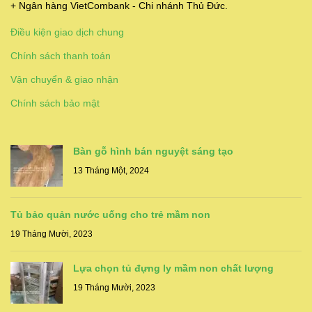
+ Ngân hàng VietCombank - Chi nhánh Thủ Đức.
Điều kiện giao dịch chung
Chính sách thanh toán
Vận chuyển & giao nhận
Chính sách bảo mật
Bàn gỗ hình bán nguyệt sáng tạo
13 Tháng Một, 2024
Tủ bảo quản nước uống cho trẻ mầm non
19 Tháng Mười, 2023
Lựa chọn tủ đựng ly mầm non chất lượng
19 Tháng Mười, 2023