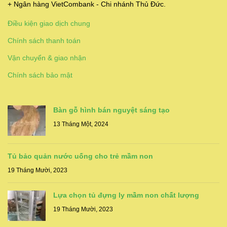
+ Ngân hàng VietCombank - Chi nhánh Thủ Đức.
Điều kiện giao dịch chung
Chính sách thanh toán
Vận chuyển & giao nhận
Chính sách bảo mật
Bàn gỗ hình bán nguyệt sáng tạo
13 Tháng Một, 2024
Tủ bảo quản nước uống cho trẻ mầm non
19 Tháng Mười, 2023
Lựa chọn tủ đựng ly mầm non chất lượng
19 Tháng Mười, 2023