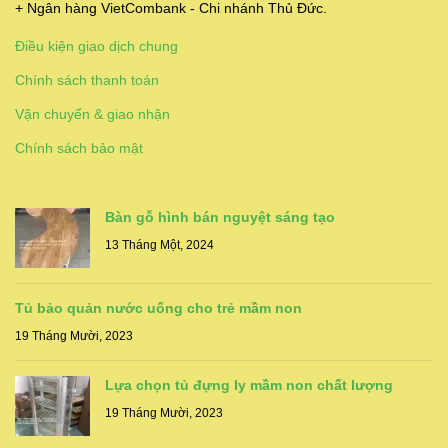
+ Ngân hàng VietCombank - Chi nhánh Thủ Đức.
Điều kiện giao dịch chung
Chính sách thanh toán
Vận chuyển & giao nhận
Chính sách bảo mật
Bàn gỗ hình bán nguyệt sáng tạo
13 Tháng Một, 2024
Tủ bảo quản nước uống cho trẻ mầm non
19 Tháng Mười, 2023
Lựa chọn tủ đựng ly mầm non chất lượng
19 Tháng Mười, 2023