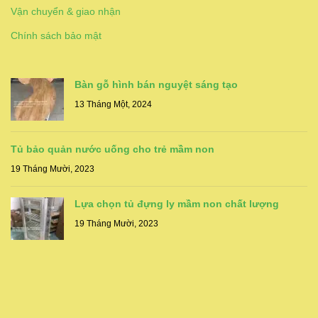
Vận chuyển & giao nhận
Chính sách bảo mật
Bàn gỗ hình bán nguyệt sáng tạo
13 Tháng Một, 2024
Tủ bảo quản nước uống cho trẻ mầm non
19 Tháng Mười, 2023
Lựa chọn tủ đựng ly mầm non chất lượng
19 Tháng Mười, 2023