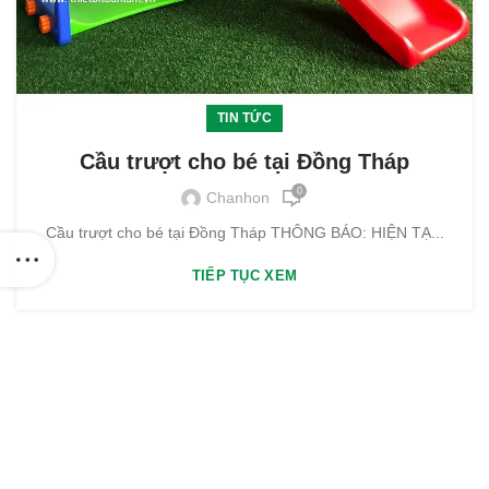
TIN TỨC
Cầu trượt cho bé tại Đồng Tháp
0
Chanhon
Cầu trượt cho bé tại Đồng Tháp THÔNG BÁO: HIỆN TẠ...
TIẾP TỤC XEM