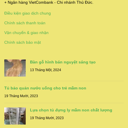
+ Ngân hàng VietCombank - Chi nhánh Thủ Đức.
Điều kiện giao dịch chung
Chính sách thanh toán
Vận chuyển & giao nhận
Chính sách bảo mật
Bàn gỗ hình bán nguyệt sáng tạo
13 Tháng Một, 2024
Tủ bảo quản nước uống cho trẻ mầm non
19 Tháng Mười, 2023
Lựa chọn tủ đựng ly mầm non chất lượng
19 Tháng Mười, 2023